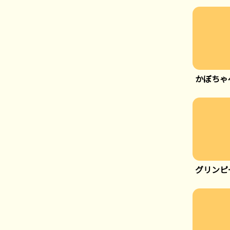
かぼちゃ
グリンピ