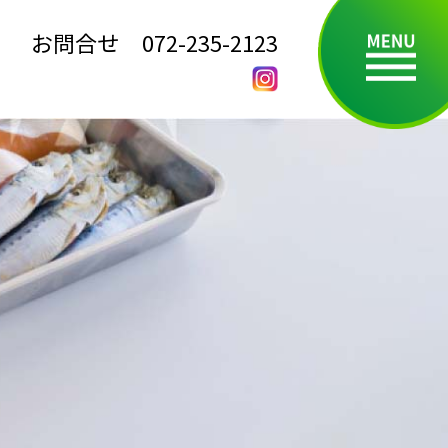
お問合せ
072-235-2123