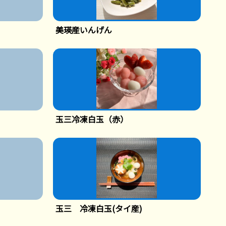
美瑛産いんげん
玉三冷凍白玉（赤）
玉三 冷凍白玉(タイ産)