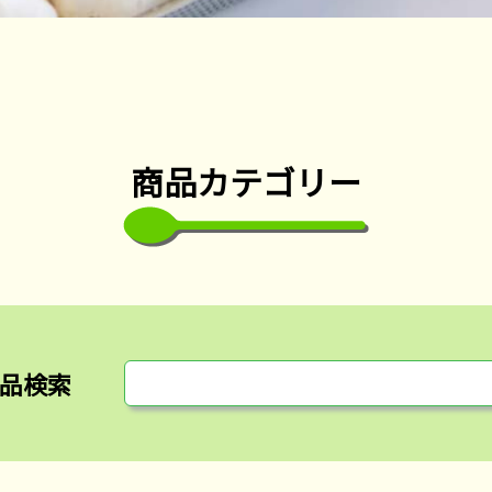
商品カテゴリー
品検索