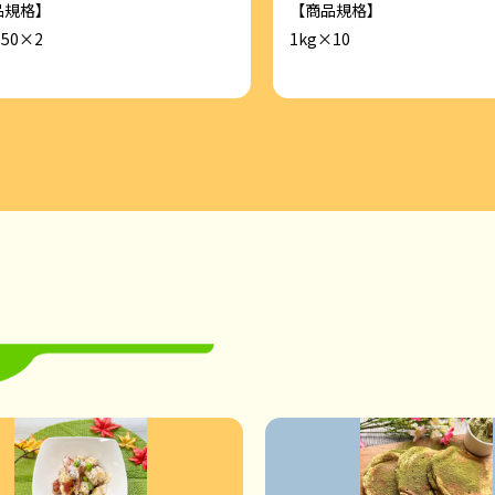
品規格】
【商品規格】
 50×2
1kg×10