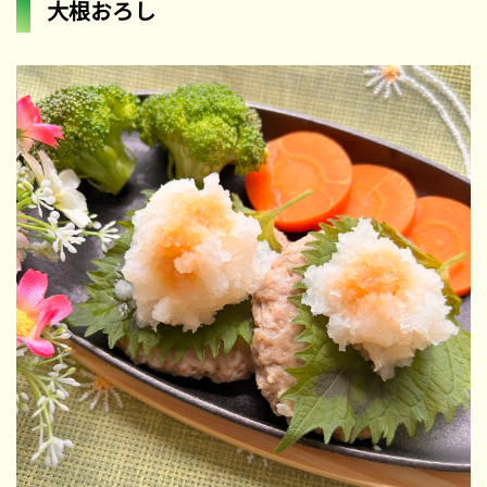
大根おろし