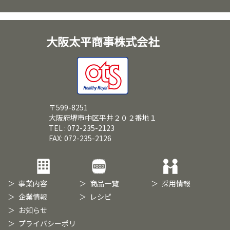
大阪太平商事株式会社
〒599-8251
大阪府堺市中区平井２０２番地１
TEL : 072-235-2123
FAX: 072-235-2126
事業内容
商品一覧
採用情報
企業情報
レシピ
お知らせ
プライバシーポリ