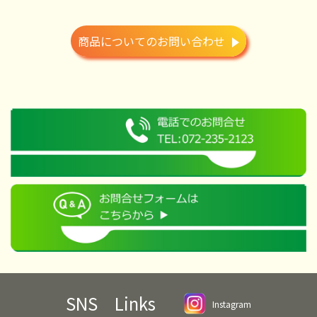
商品についてのお問い合わせ
SNS Links
Instagram