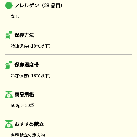
アレルゲン（28 品目）
なし
保存方法
冷凍保存(-18℃以下）
保存温度帯
冷凍保存(-18℃以下）
商品規格
500g×20袋
おすすめ献立
各種献立の添え物