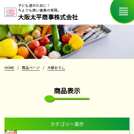
子ども達のために！
今よりも良い食事の実現。
大阪太平商事株式会社
HOME
/
商品ページ
/
大根おろし
商品表示
カテゴリー表示