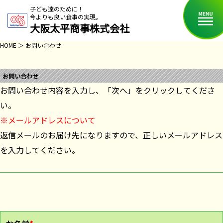
子ども達のために！
今よりも良い食事の実現。
大阪太平商事株式会社
HOME
＞ お問い合わせ
お問い合わせ
お問い合わせ内容を入力し、「次へ」をクリックしてくださ
い。
※メールアドレスについて
返信メールのお届け先になりますので、正しいメールアドレス
を入力してください。