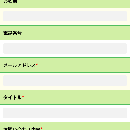
お名前
*
電話番号
メールアドレス
*
タイトル
*
お問い合わせ内容
*