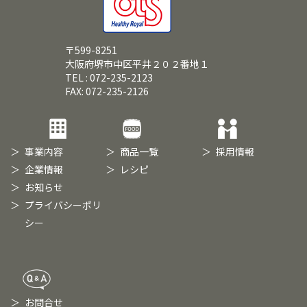
〒599-8251
大阪府堺市中区平井２０２番地１
TEL : 072-235-2123
FAX: 072-235-2126
事業内容
商品一覧
採用情報
企業情報
レシピ
お知らせ
プライバシーポリ
シー
お問合せ