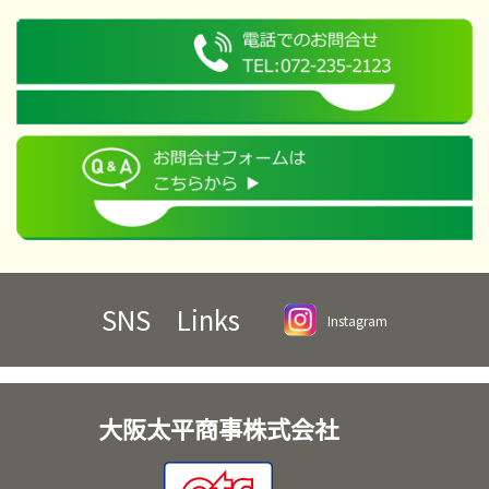
SNS Links
Instagram
大阪太平商事株式会社