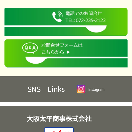
SNS Links
Instagram
大阪太平商事株式会社