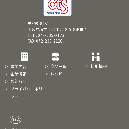
〒599-8251
大阪府堺市中区平井２０２番地１
TEL : 072-235-2123
FAX: 072-235-2126
事業内容
商品一覧
採用情報
企業情報
レシピ
お知らせ
プライバシーポリ
シー