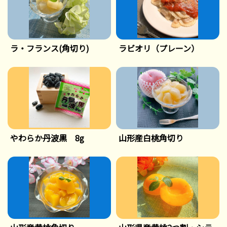
ラ・フランス(角切り)
ラビオリ（プレーン）
やわらか丹波黒 8g
山形産白桃角切り