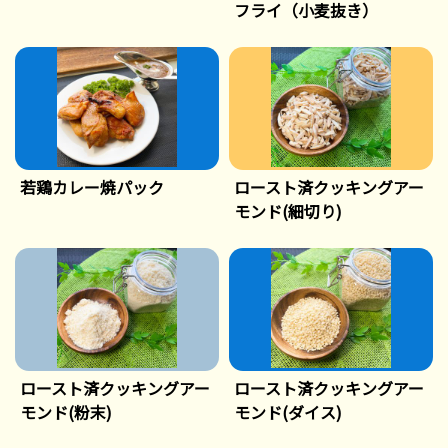
フライ（小麦抜き）
若鶏カレー焼パック
ロースト済クッキングアー
モンド(細切り)
ロースト済クッキングアー
ロースト済クッキングアー
モンド(粉末)
モンド(ダイス)