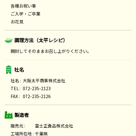
各種お祝い事
ご入学・ご卒業
お花見
調理方法（太平レシピ）
開封してそのままお召し上がりください。
社名
社名 :
大阪太平商事株式会社
TEL :
072-235-2123
FAX :
072-235-2126
製造者
販売元 :
富士正食品株式会社
工場所在地 :
千葉県