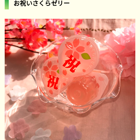
お祝いさくらゼリー