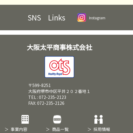
SNS Links
Instagram
大阪太平商事株式会社
〒599-8251
大阪府堺市中区平井２０２番地１
TEL : 072-235-2123
FAX: 072-235-2126
事業内容
商品一覧
採用情報