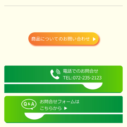
商品についてのお問い合わせ