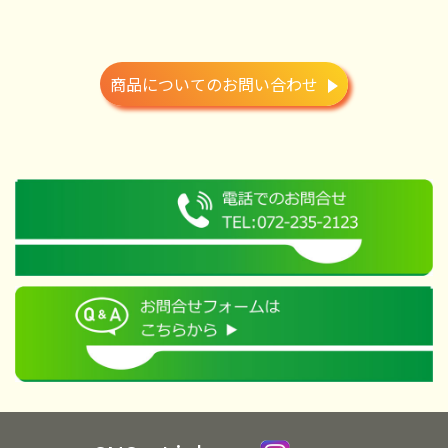
商品についてのお問い合わせ