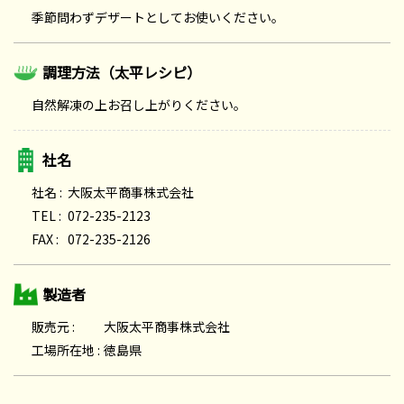
季節問わずデザートとしてお使いください。
調理方法（太平レシピ）
自然解凍の上お召し上がりください。
社名
社名 :
大阪太平商事株式会社
TEL :
072-235-2123
FAX :
072-235-2126
製造者
販売元 :
大阪太平商事株式会社
工場所在地 :
徳島県