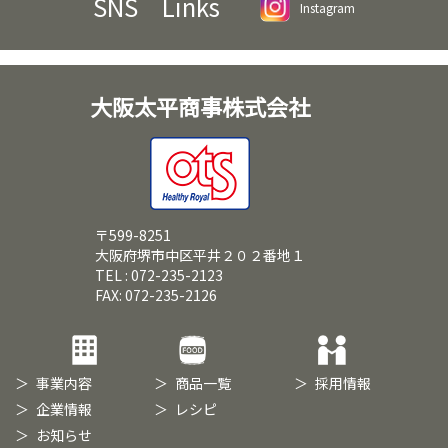
SNS Links
Instagram
大阪太平商事株式会社
〒599-8251
大阪府堺市中区平井２０２番地１
TEL : 072-235-2123
FAX: 072-235-2126
事業内容
商品一覧
採用情報
企業情報
レシピ
お知らせ