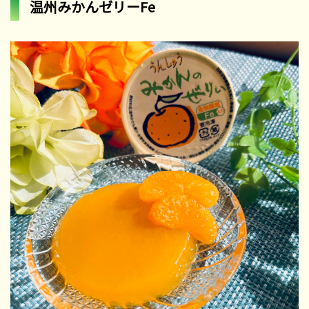
温州みかんゼリーFe