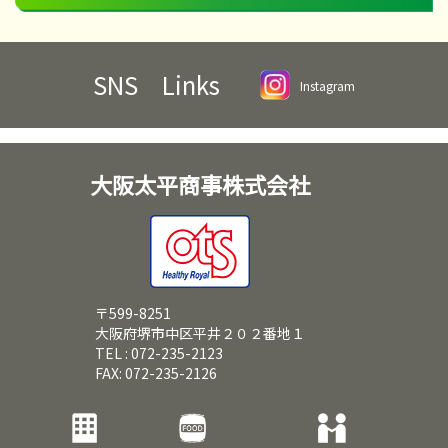
SNS Links
Instagram
大阪太平商事株式会社
〒599-8251
大阪府堺市中区平井２０２番地１
TEL : 072-235-2123
FAX: 072-235-2126