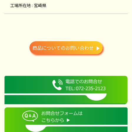
工場所在地 :
宮崎県
商品についてのお問い合わせ