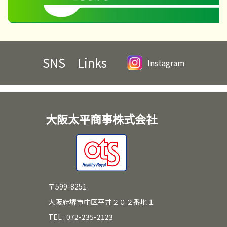
SNS Links
Instagram
大阪太平商事株式会社
〒599-8251
大阪府堺市中区平井２０２番地１
TEL : 072-235-2123