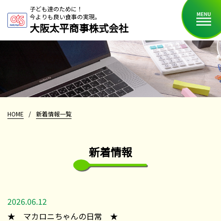
子ども達のために！
今よりも良い食事の実現。
大阪太平商事株式会社
HOME
/
新着情報一覧
新着情報
2026.06.12
★ マカロニちゃんの日常 ★