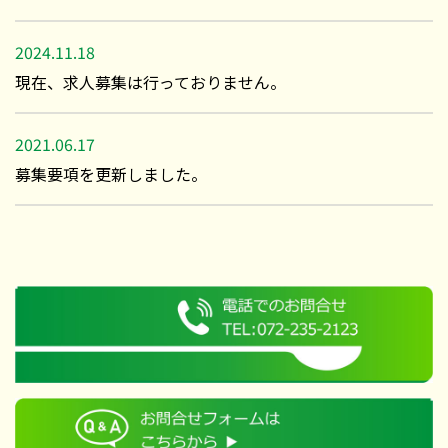
2024.11.18
現在、求人募集は行っておりません。
2021.06.17
募集要項を更新しました。