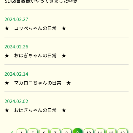
SDGs自販機がやってきました🌞🌈
2024.02.27
★ コッぺちゃんの日常 ★
2024.02.26
★ おはぎちゃんの日常 ★
2024.02.14
★ マカロニちゃんの日常 ★
2024.02.02
★ おはぎちゃんの日常 ★
9