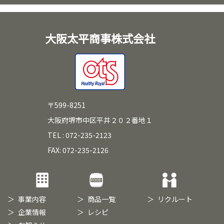
大阪太平商事株式会社
〒599-8251
大阪府堺市中区平井２０２番地１
TEL : 072-235-2123
FAX: 072-235-2126
事業内容
商品一覧
リクルート
企業情報
レシピ