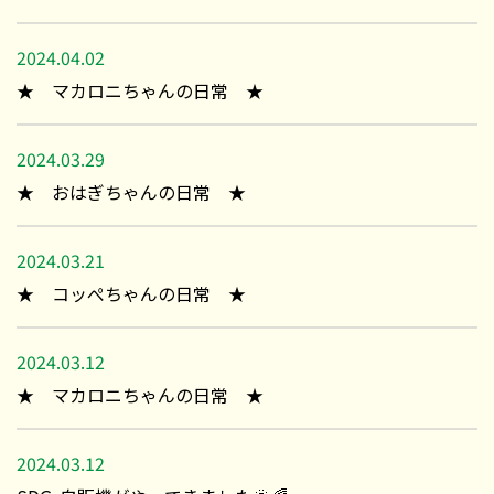
2024.04.02
★ マカロニちゃんの日常 ★
2024.03.29
★ おはぎちゃんの日常 ★
2024.03.21
★ コッぺちゃんの日常 ★
2024.03.12
★ マカロニちゃんの日常 ★
2024.03.12