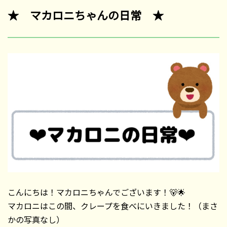
★ マカロニちゃんの日常 ★
こんにちは！マカロニちゃんでございます！🐻🌟
マカロニはこの間、クレープを食べにいきました！（まさ
かの写真なし）