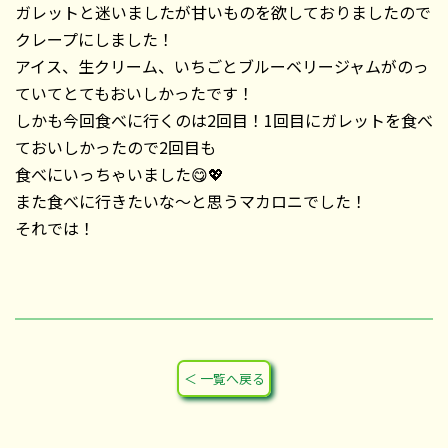
ガレットと迷いましたが甘いものを欲しておりましたので
クレープにしました！
アイス、生クリーム、いちごとブルーベリージャムがのっ
ていてとてもおいしかったです！
しかも今回食べに行くのは2回目！1回目にガレットを食べ
ておいしかったので2回目も
食べにいっちゃいました😋💖
また食べに行きたいな～と思うマカロニでした！
それでは！
＜ 一覧へ戻る