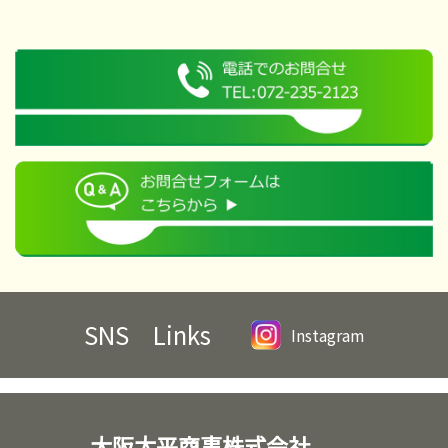
SNS Links
Instagram
大阪太平商事株式会社