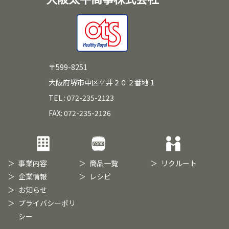
〒599-8251
大阪府堺市中区平井２０２番地１
TEL : 072-235-2123
FAX: 072-235-2126
事業内容
商品一覧
リクルート
企業情報
レシピ
お知らせ
プライバシーポリ
シー