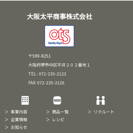
大阪太平商事株式会社
〒599-8251
大阪府堺市中区平井２０２番地１
TEL : 072-235-2123
FAX: 072-235-2126
事業内容
商品一覧
リクルート
企業情報
レシピ
お知らせ