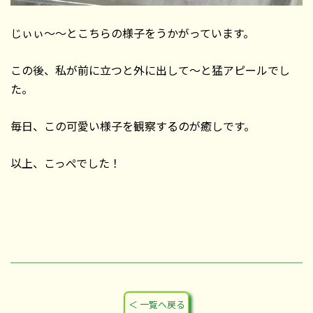
じぃぃ～～とこちらの様子をうかがっています。
この後、私が前に立つと外に出して～と猛アピールでし
た。
毎日、この可愛い様子を観察するのが癒しです。
以上、こっぺでした！
＜ 一覧へ戻る