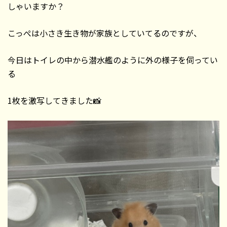
しゃいますか？
こっぺは小さき生き物が家族としていてるのですが、
今日はトイレの中から潜水艦のように外の様子を伺ってい
る
1枚を激写してきました📸