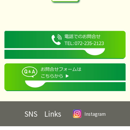
SNS Links
Instagram