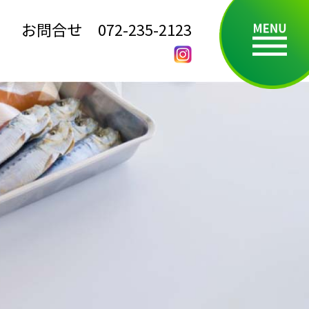
お問合せ
072-235-2123