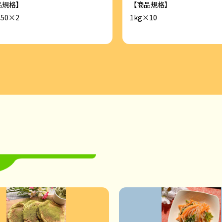
品規格】
【商品規格】
 50×2
1kg×10