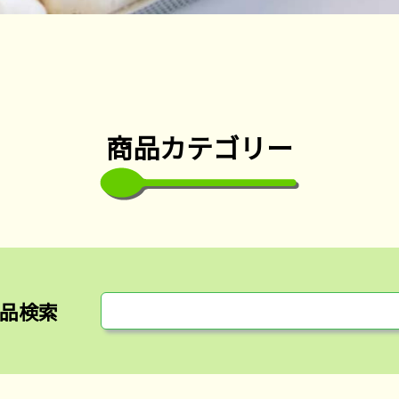
商品カテゴリー
品検索